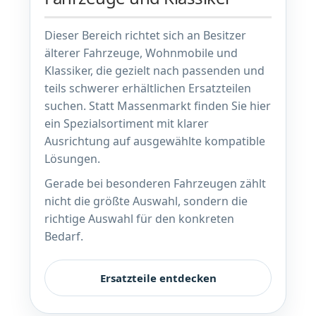
Dieser Bereich richtet sich an Besitzer
älterer Fahrzeuge, Wohnmobile und
Klassiker, die gezielt nach passenden und
teils schwerer erhältlichen Ersatzteilen
suchen. Statt Massenmarkt finden Sie hier
ein Spezialsortiment mit klarer
Ausrichtung auf ausgewählte kompatible
Lösungen.
Gerade bei besonderen Fahrzeugen zählt
nicht die größte Auswahl, sondern die
richtige Auswahl für den konkreten
Bedarf.
Ersatzteile entdecken