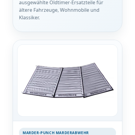
ausgewählte Oldtimer-Ersatzteile für
ältere Fahrzeuge, Wohnmobile und
Klassiker.
MARDER-PUNCH MARDERABWEHR