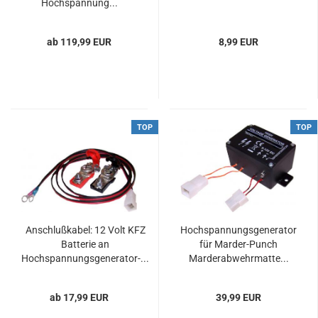
Hochspannung...
ab 119,99 EUR
8,99 EUR
TOP
TOP
Anschlußkabel: 12 Volt KFZ
Hochspannungsgenerator
Batterie an
für Marder-Punch
Hochspannungsgenerator-...
Marderabwehrmatte...
ab 17,99 EUR
39,99 EUR