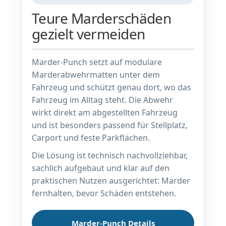
Teure Marderschäden
gezielt vermeiden
Marder-Punch setzt auf modulare
Marderabwehrmatten unter dem
Fahrzeug und schützt genau dort, wo das
Fahrzeug im Alltag steht. Die Abwehr
wirkt direkt am abgestellten Fahrzeug
und ist besonders passend für Stellplatz,
Carport und feste Parkflächen.
Die Lösung ist technisch nachvollziehbar,
sachlich aufgebaut und klar auf den
praktischen Nutzen ausgerichtet: Marder
fernhalten, bevor Schäden entstehen.
Marder-Punch Details