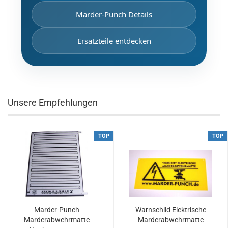
Marder-Punch Details
Ersatzteile entdecken
Unsere Empfehlungen
TOP
TOP
Marder-Punch
Warnschild Elektrische
Marderabwehrmatte
Marderabwehrmatte