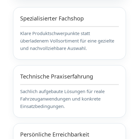
Spezialisierter Fachshop
Klare Produktschwerpunkte statt
überladenem Vollsortiment für eine gezielte
und nachvollziehbare Auswahl.
Technische Praxiserfahrung
Sachlich aufgebaute Lösungen für reale
Fahrzeuganwendungen und konkrete
Einsatzbedingungen.
Persönliche Erreichbarkeit