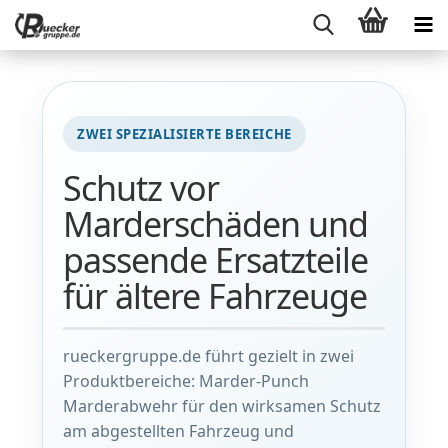
ZWEI SPEZIALISIERTE BEREICHE
Schutz vor
Marderschäden und
passende Ersatzteile
für ältere Fahrzeuge
rueckergruppe.de führt gezielt in zwei
Produktbereiche: Marder-Punch
Marderabwehr für den wirksamen Schutz
am abgestellten Fahrzeug und